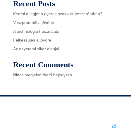
Recent Posts
Keresi a legjobb gyerek szakkört Veszprémben?
Veszprémből a jövőbe
A technológia használata
Felkészülés a jövőre
Az egyetemi siker alapjai
Recent Comments
Nincs megjeleníthető bejegyzés.