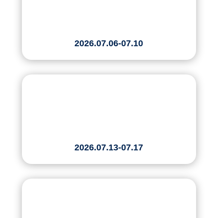
2026.07.06-07.10
2026.07.13-07.17