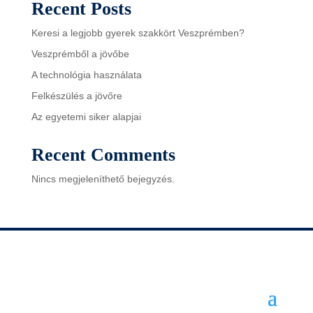
Recent Posts
Keresi a legjobb gyerek szakkört Veszprémben?
Veszprémből a jövőbe
A technológia használata
Felkészülés a jövőre
Az egyetemi siker alapjai
Recent Comments
Nincs megjeleníthető bejegyzés.