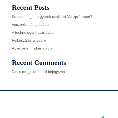
Recent Posts
Keresi a legjobb gyerek szakkört Veszprémben?
Veszprémből a jövőbe
A technológia használata
Felkészülés a jövőre
Az egyetemi siker alapjai
Recent Comments
Nincs megjeleníthető bejegyzés.