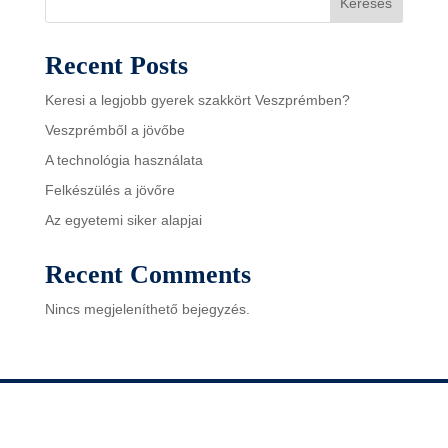
Keresés
Recent Posts
Keresi a legjobb gyerek szakkört Veszprémben?
Veszprémből a jövőbe
A technológia használata
Felkészülés a jövőre
Az egyetemi siker alapjai
Recent Comments
Nincs megjeleníthető bejegyzés.