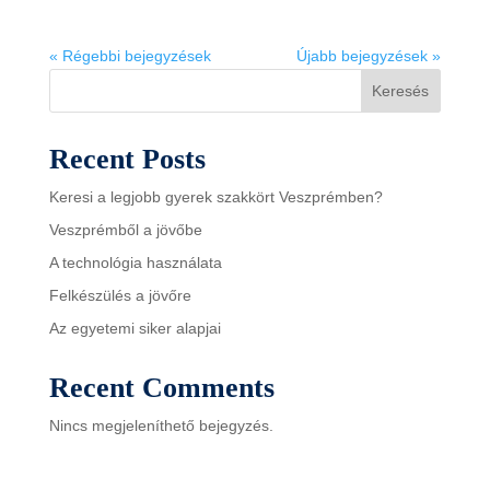
« Régebbi bejegyzések
Újabb bejegyzések »
Keresés
Recent Posts
Keresi a legjobb gyerek szakkört Veszprémben?
Veszprémből a jövőbe
A technológia használata
Felkészülés a jövőre
Az egyetemi siker alapjai
Recent Comments
Nincs megjeleníthető bejegyzés.